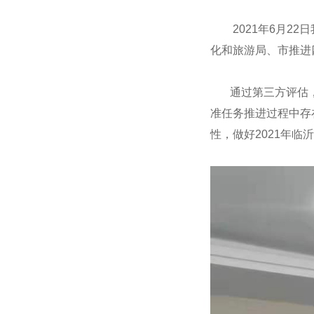
2021年6月22
化和旅游局、市推进
通过第三方评估，
准任务推进过程中存
性，做好2021年