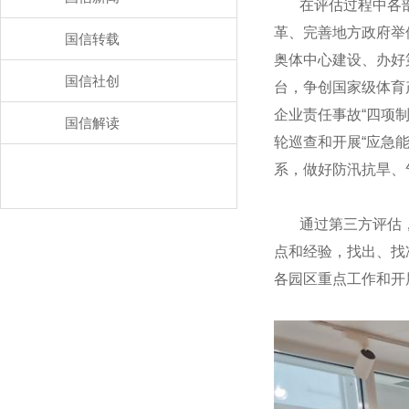
在评估过程中各部
革、完善地方政府举
国信转载
奥体中心建设、办好
国信社创
台，争创国家级体育
企业责任事故“四项
国信解读
轮巡查和开展“应急
系，做好防汛抗旱、
通过第三方评估，
点和经验，找出、找
各园区重点工作和开