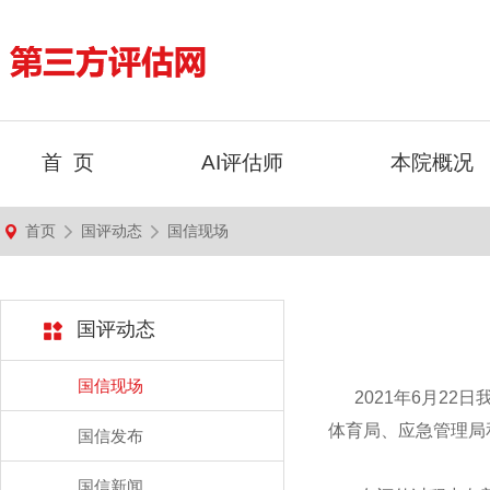
首 页
AI评估师
本院概况
首页
国评动态
国信现场
国评动态
国信现场
2021年6月22
体育局、应急管理局
国信发布
国信新闻