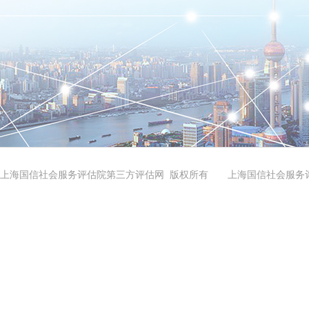
上海国信社会服务评估院第三方评估网 版权所有 上海国信社会服