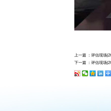
上一篇 ：评估现场|
下一篇 ：评估现场|