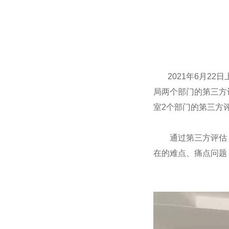
2021年6月22
局两个部门的第三方
室2个部门的第三方
通过第三方评估，
在的难点、痛点问题